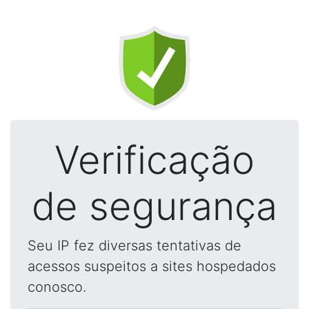
Verificação
de segurança
Seu IP fez diversas tentativas de
acessos suspeitos a sites hospedados
conosco.