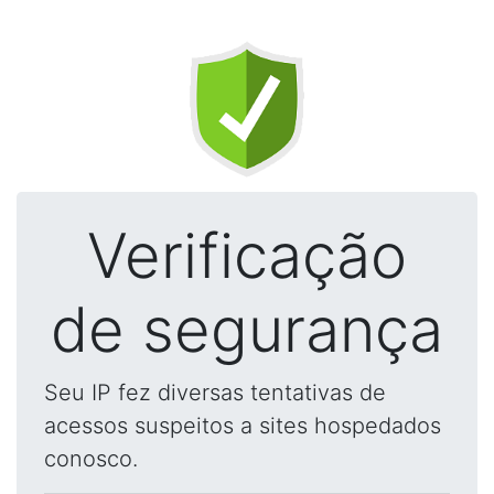
Verificação
de segurança
Seu IP fez diversas tentativas de
acessos suspeitos a sites hospedados
conosco.