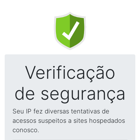
Verificação
de segurança
Seu IP fez diversas tentativas de
acessos suspeitos a sites hospedados
conosco.