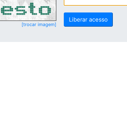
[trocar imagem]