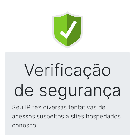
Verificação
de segurança
Seu IP fez diversas tentativas de
acessos suspeitos a sites hospedados
conosco.