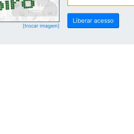
[trocar imagem]