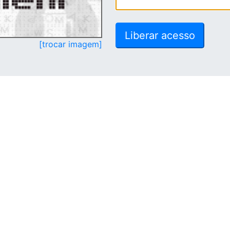
[trocar imagem]