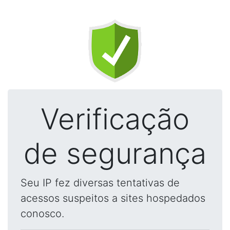
Verificação
de segurança
Seu IP fez diversas tentativas de
acessos suspeitos a sites hospedados
conosco.