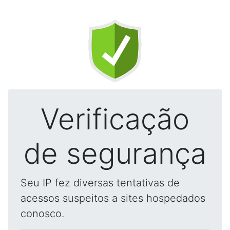
Verificação
de segurança
Seu IP fez diversas tentativas de
acessos suspeitos a sites hospedados
conosco.