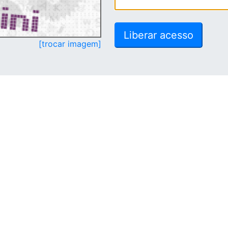
[trocar imagem]