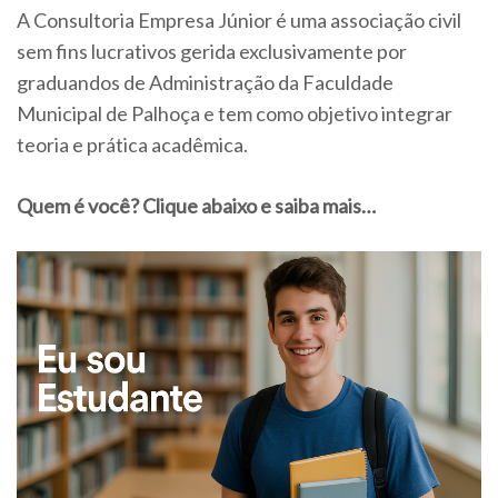
A Consultoria Empresa Júnior é uma associação civil
sem fins lucrativos gerida exclusivamente por
graduandos de Administração da Faculdade
Municipal de Palhoça e tem como objetivo integrar
teoria e prática acadêmica.
Quem é você? Clique abaixo e saiba mais…