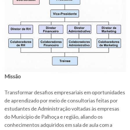
Missão
Transformar desafios empresariais em oportunidades
de aprendizado por meio de consultorias feitas por
estudantes de Administração voltadas às empresas
do Município de Palhoça e região, aliando os
conhecimentos adquiridos em sala de aula com a