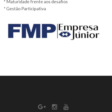
* Maturidade frente aos desafios
* Gestão Participativa