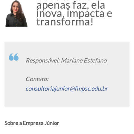
apenas faz, ela
inova, impacta e
transforma!
Responsável: Mariane Estefano
Contato:
consultoriajunior@fmpsc.edu.br
Sobre a Empresa Júnior