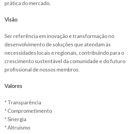
prática do mercado.
Visão
Ser referência em inovação e transformação no
desenvolvimento de soluções que atendam às
necessidades locais e regionais, contribuindo para o
crescimento sustentável da comunidade e do futuro
profissional de nossos membros.
Valores
* Transparência
* Comprometimento
* Sinergia
* Altruísmo