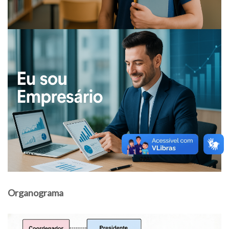
Organograma