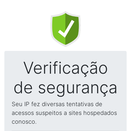
Verificação
de segurança
Seu IP fez diversas tentativas de
acessos suspeitos a sites hospedados
conosco.