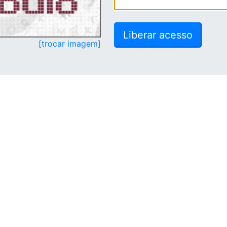
[trocar imagem]