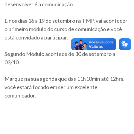
desenvolver é a comunicação.
E nos dias 16 a 19 de setembro na FMP, vai acontecer
o primeiro módulo do curso de comunicação e você
está convidado a participar.
Segundo Módulo acontece de 30 de setembro a
03/10.
Marque na sua agenda que das 11h10min até 12hrs,
você estará focado em ser um excelente
comunicador.