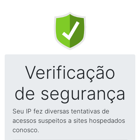
Verificação
de segurança
Seu IP fez diversas tentativas de
acessos suspeitos a sites hospedados
conosco.