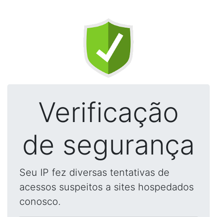
Verificação
de segurança
Seu IP fez diversas tentativas de
acessos suspeitos a sites hospedados
conosco.