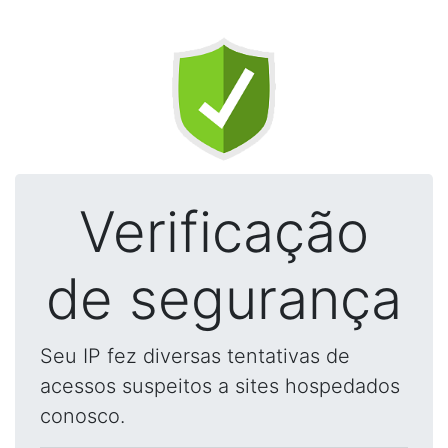
Verificação
de segurança
Seu IP fez diversas tentativas de
acessos suspeitos a sites hospedados
conosco.