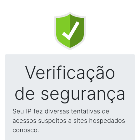
Verificação
de segurança
Seu IP fez diversas tentativas de
acessos suspeitos a sites hospedados
conosco.