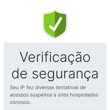
Verificação
de segurança
Seu IP fez diversas tentativas de
acessos suspeitos a sites hospedados
conosco.