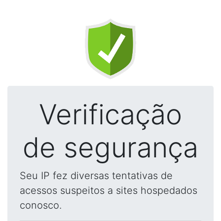
Verificação
de segurança
Seu IP fez diversas tentativas de
acessos suspeitos a sites hospedados
conosco.