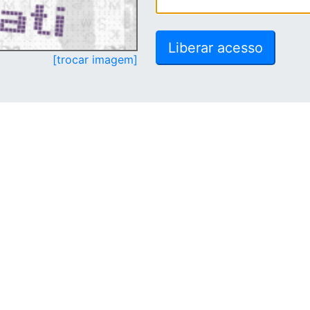
[trocar imagem]