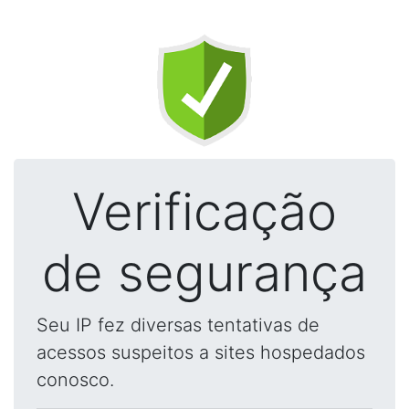
Verificação
de segurança
Seu IP fez diversas tentativas de
acessos suspeitos a sites hospedados
conosco.