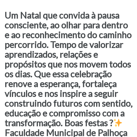
Um Natal que convida à pausa
consciente, ao olhar para dentro
e ao reconhecimento do caminho
percorrido. Tempo de valorizar
aprendizados, relações e
propósitos que nos movem todos
os dias. Que essa celebração
renove a esperança, fortaleça
vínculos e nos inspire a seguir
construindo futuros com sentido,
educação e compromisso com a
transformação. Boas festas ?
Faculdade Municipal de Palhoça