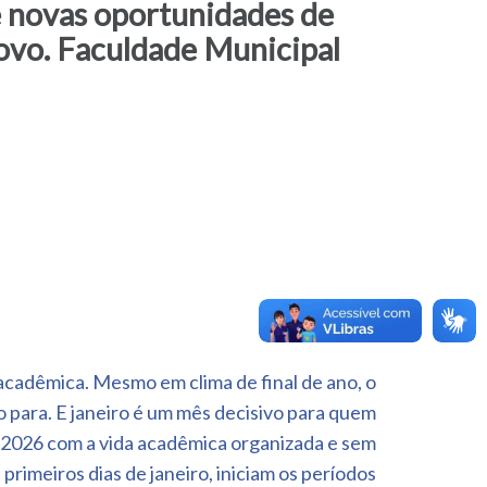
e novas oportunidades de
Novo. Faculdade Municipal
cadêmica. Mesmo em clima de final de ano, o
 para. E janeiro é um mês decisivo para quem
2026 com a vida acadêmica organizada e sem
 primeiros dias de janeiro, iniciam os períodos