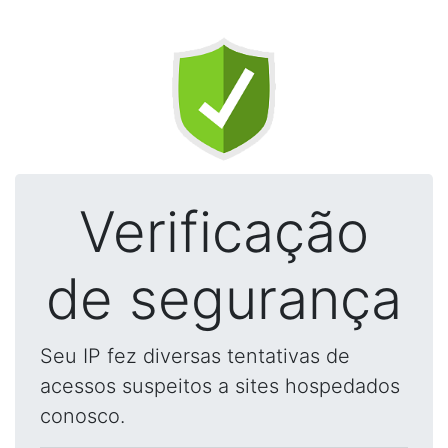
Verificação
de segurança
Seu IP fez diversas tentativas de
acessos suspeitos a sites hospedados
conosco.