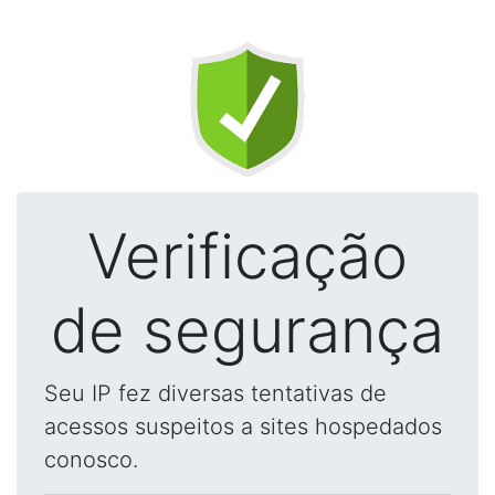
Verificação
de segurança
Seu IP fez diversas tentativas de
acessos suspeitos a sites hospedados
conosco.