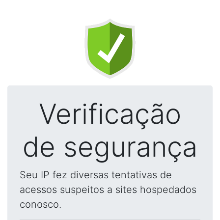
Verificação
de segurança
Seu IP fez diversas tentativas de
acessos suspeitos a sites hospedados
conosco.