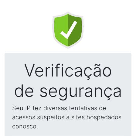
Verificação
de segurança
Seu IP fez diversas tentativas de
acessos suspeitos a sites hospedados
conosco.