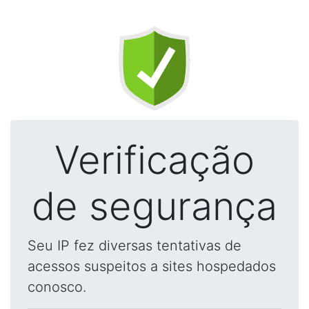
Verificação
de segurança
Seu IP fez diversas tentativas de
acessos suspeitos a sites hospedados
conosco.