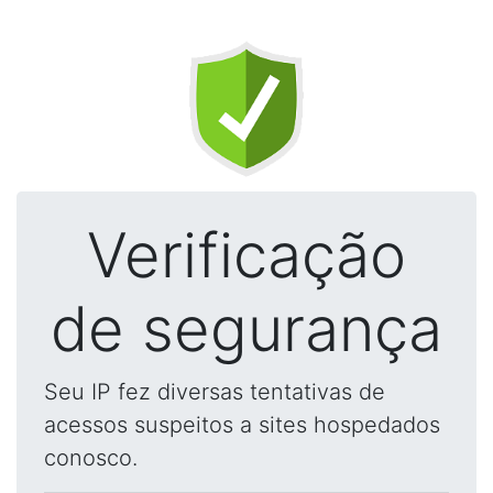
Verificação
de segurança
Seu IP fez diversas tentativas de
acessos suspeitos a sites hospedados
conosco.