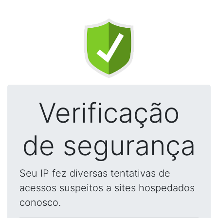
Verificação
de segurança
Seu IP fez diversas tentativas de
acessos suspeitos a sites hospedados
conosco.