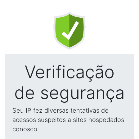
Verificação
de segurança
Seu IP fez diversas tentativas de
acessos suspeitos a sites hospedados
conosco.