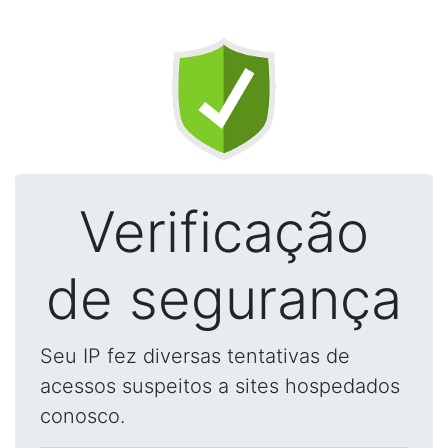
Verificação
de segurança
Seu IP fez diversas tentativas de
acessos suspeitos a sites hospedados
conosco.