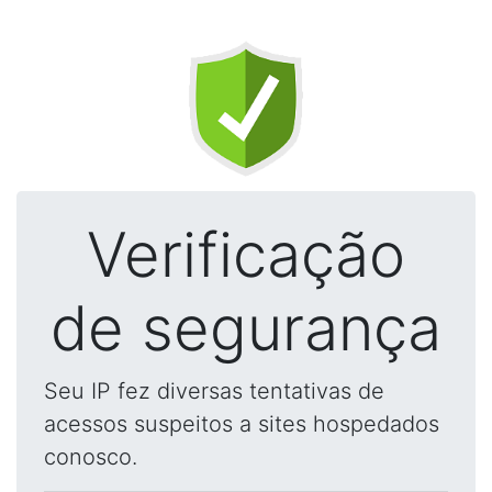
Verificação
de segurança
Seu IP fez diversas tentativas de
acessos suspeitos a sites hospedados
conosco.