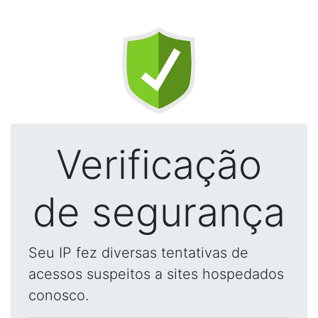
Verificação
de segurança
Seu IP fez diversas tentativas de
acessos suspeitos a sites hospedados
conosco.