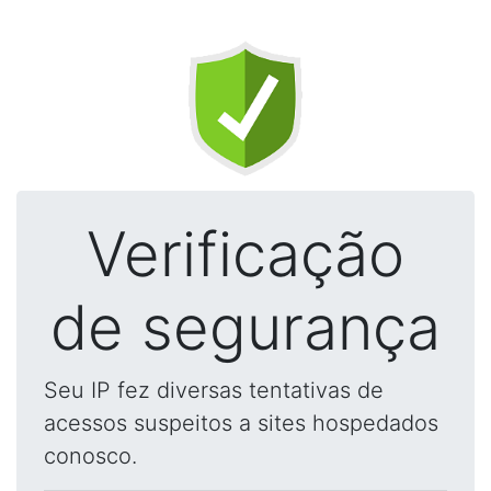
Verificação
de segurança
Seu IP fez diversas tentativas de
acessos suspeitos a sites hospedados
conosco.