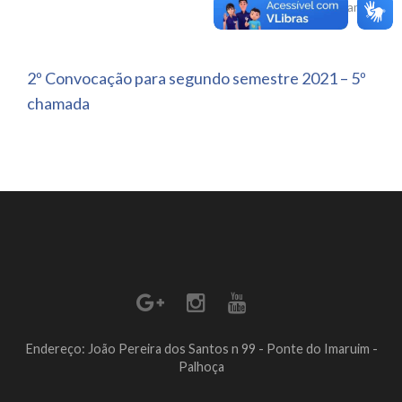
chamada
2º Convocação para segundo semestre 2021 – 5º
chamada
Endereço: João Pereira dos Santos n 99 - Ponte do Imaruim -
Palhoça