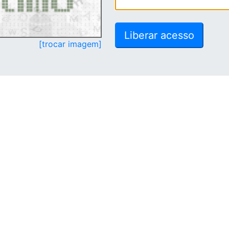
[trocar imagem]