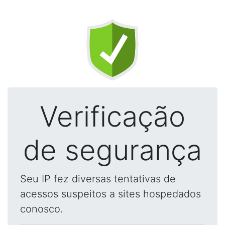
Verificação
de segurança
Seu IP fez diversas tentativas de
acessos suspeitos a sites hospedados
conosco.