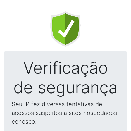
Verificação
de segurança
Seu IP fez diversas tentativas de
acessos suspeitos a sites hospedados
conosco.