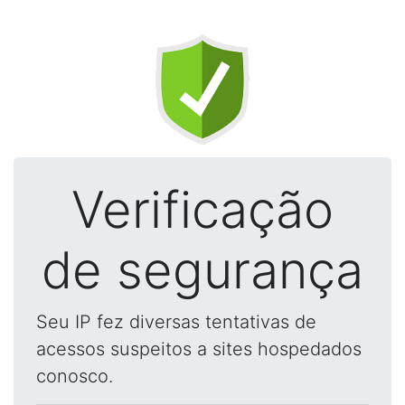
Verificação
de segurança
Seu IP fez diversas tentativas de
acessos suspeitos a sites hospedados
conosco.