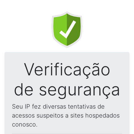
Verificação
de segurança
Seu IP fez diversas tentativas de
acessos suspeitos a sites hospedados
conosco.