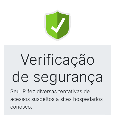
Verificação
de segurança
Seu IP fez diversas tentativas de
acessos suspeitos a sites hospedados
conosco.