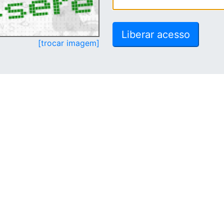
[trocar imagem]