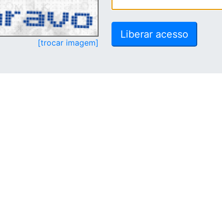
[trocar imagem]