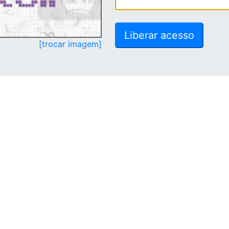
[trocar imagem]