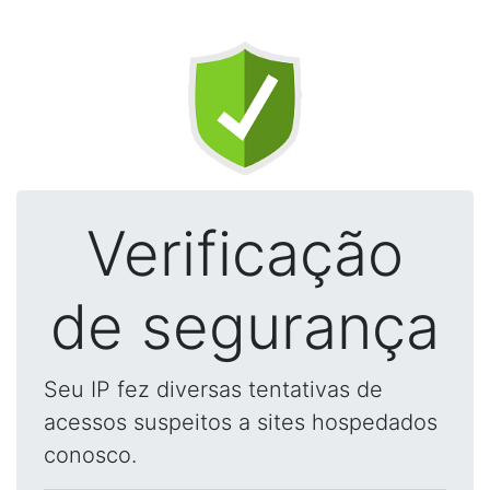
Verificação
de segurança
Seu IP fez diversas tentativas de
acessos suspeitos a sites hospedados
conosco.