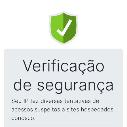
Verificação
de segurança
Seu IP fez diversas tentativas de
acessos suspeitos a sites hospedados
conosco.