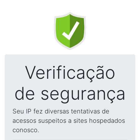
Verificação
de segurança
Seu IP fez diversas tentativas de
acessos suspeitos a sites hospedados
conosco.