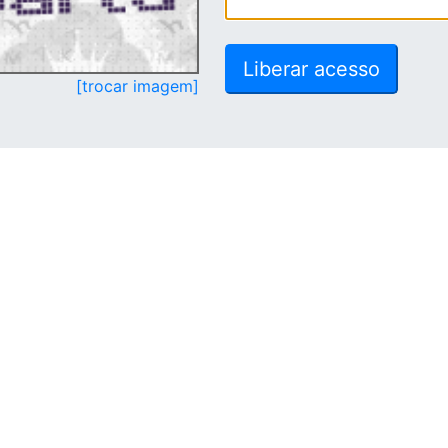
[trocar imagem]